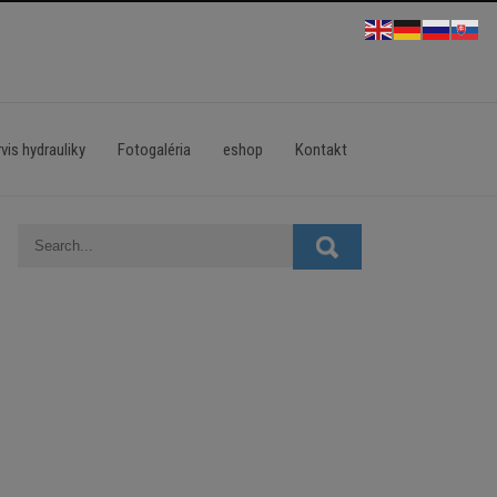
vis hydrauliky
Fotogaléria
eshop
Kontakt