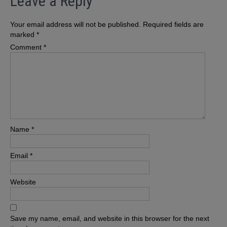
Leave a Reply
Your email address will not be published.
Required fields are
marked
*
Comment
*
Name
*
Email
*
Website
Save my name, email, and website in this browser for the next