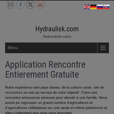
Skip
to
content
Hydraulisk.com
Hydraulicke valce
Menu
Application Rencontre
Entierement Gratuite
Notre expérience des pays slaves, de la culture russe,
site de
rencontres
se met au service de votre objectif : Faire une
rencontre amoureuse sérieuse pour aboutir à une
famille. Nous
avons pu regrouper un grand nombre d’agriculteurs et
d’agricultrices célibataires sur une seule et même plateforme et
elles n’attendent que vous vous inscriviez.