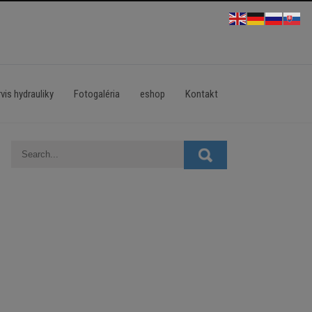
vis hydrauliky
Fotogaléria
eshop
Kontakt