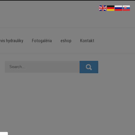
vis hydrauliky
Fotogaléria
eshop
Kontakt